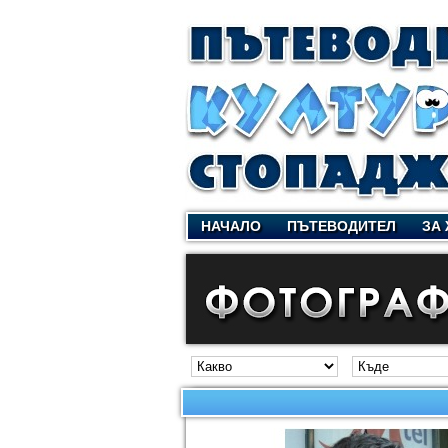
НАЧАЛО
ПЪТЕВОДИТЕЛ
ЗА 