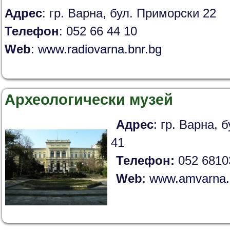
Адрес
: гр. Варна, бул. Приморски 22
Телефон
: 052 66 44 10
Web
:
www.radiovarna.bnr.bg
Археологически музей
Адрес
: гр. Варна, 
41
Телефон:
052 6810
Web
:
www.amvarna