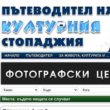
НАЧАЛО
ПЪТЕВОДИТЕЛ
ЗА ЖИВОТА, КУЛТУРАТА И …
Места: където нещата се случват