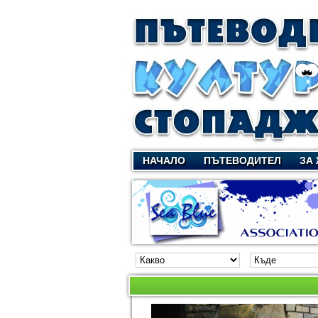
НАЧАЛО
ПЪТЕВОДИТЕЛ
ЗА 