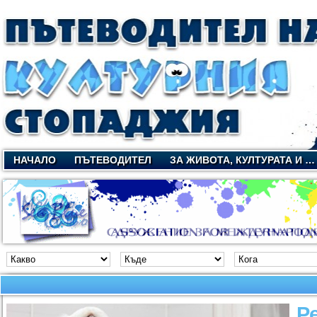
НАЧАЛО
ПЪТЕВОДИТЕЛ
ЗА ЖИВОТА, КУЛТУРАТА И …
Р