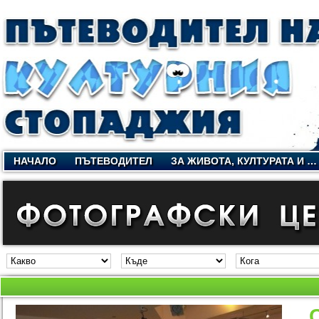
НАЧАЛО
ПЪТЕВОДИТЕЛ
ЗА ЖИВОТА, КУЛТУРАТА И …
„