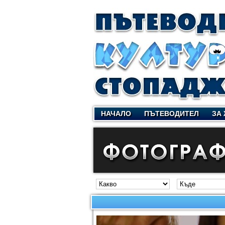
НАЧАЛО
ПЪТЕВОДИТЕЛ
ЗА 