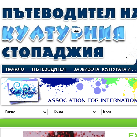
НАЧАЛО
ПЪТЕВОДИТЕЛ
ЗА ЖИВОТА, КУЛТУРАТА И …
E