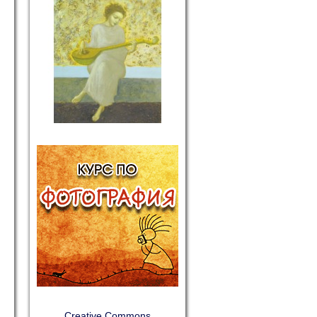
Creative Commons