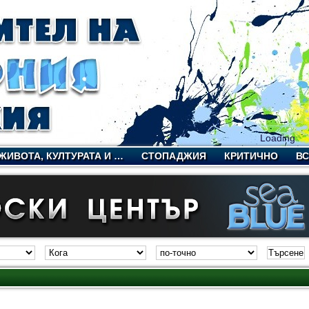
Loading
ЖИВОТА, КУЛТУРАТА И …
СТОПАДЖИЯ
КРИТИЧНО
В