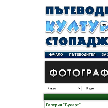
НАЧАЛО
ПЪТЕВОДИТЕЛ
ЗА 
Галерия “Буларт”