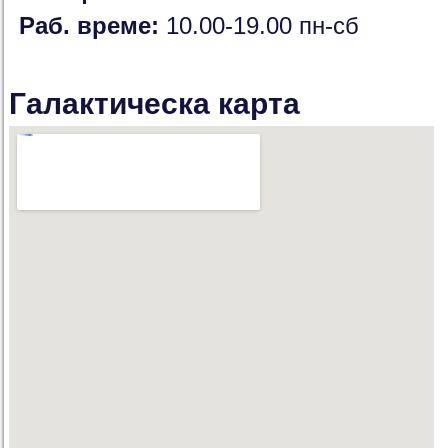
Раб. време:
10.00-19.00 пн-сб
Галактическа карта