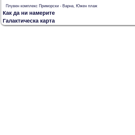
Плувен комплекс Приморски - Варна, Южен плаж
Как да ни намерите
Галактическа карта