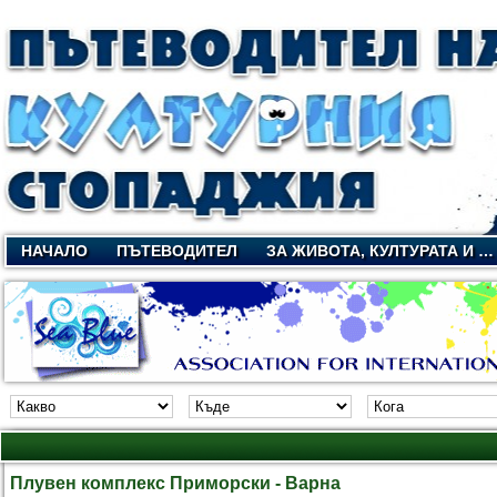
НАЧАЛО
ПЪТЕВОДИТЕЛ
ЗА ЖИВОТА, КУЛТУРАТА И …
Плувен комплекс Приморски - Варна