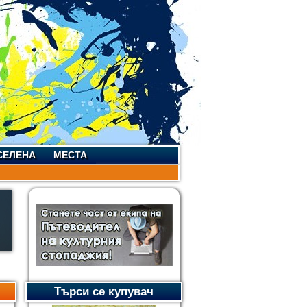
СЕЛЕНА
МЕСТА
Търси се купувач