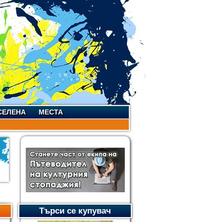
СЕЛЕНА
МЕСТА
Търси се купувач