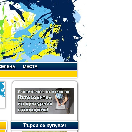
СЕЛЕНА
МЕСТА
Търси се купувач