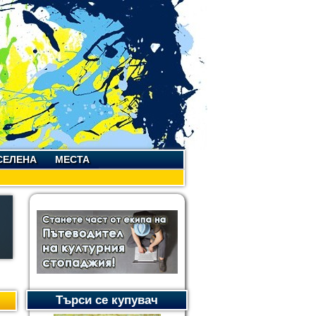
СЕЛЕНА
МЕСТА
Търси се купувач