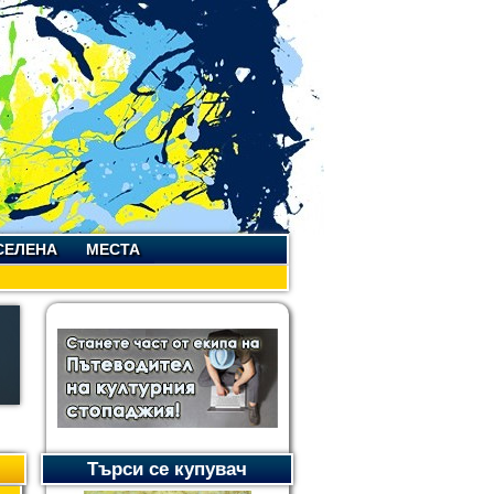
СЕЛЕНА
МЕСТА
Търси се купувач