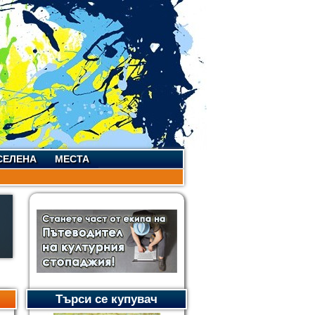
СЕЛЕНА
МЕСТА
Търси се купувач