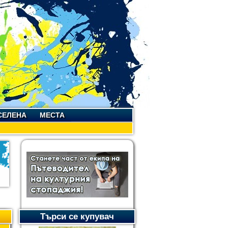
СЕЛЕНА
МЕСТА
Търси се купувач