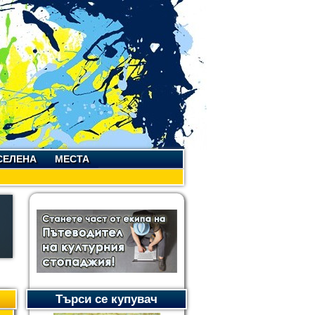
СЕЛЕНА
МЕСТА
Търси се купувач