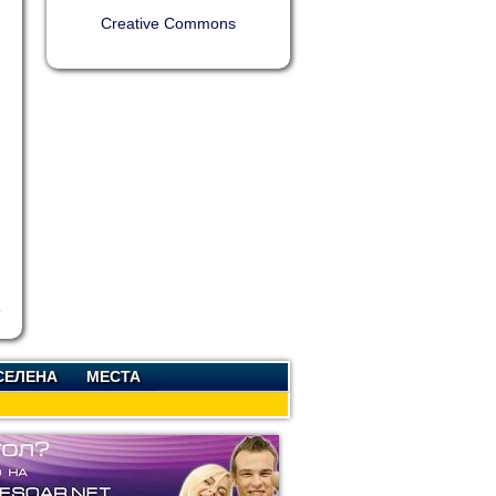
Creative Commons
СЕЛЕНА
МЕСТА