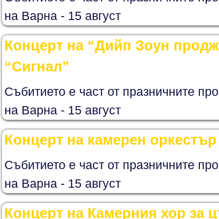
на Варна - 15 август
Концерт на “Дийп Зоун продж
“Сигнал”
Събитието е част от празничните про
на Варна - 15 август
Концерт на камерен оркестър
Събитието е част от празничните про
на Варна - 15 август
Концерт на Камерния хор за 