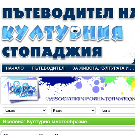
НАЧАЛО
ПЪТЕВОДИТЕЛ
ЗА ЖИВОТА, КУЛТУРАТА И …
Вселена: Културно многообразие